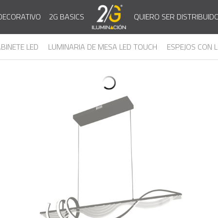
QUIERO SER DISTRIBUID
DECORATIVO
2G BASICS
BINETE LED
LUMINARIA DE MESA LED TOUCH
VENTILADOR D