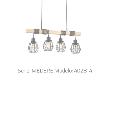
Serie: MEDERE Modelo: 4028-4