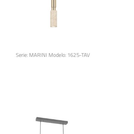
Serie: MARINI Modelo: 1625-TAV