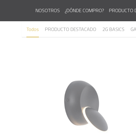
NOSOTROS
¿DÓNDE COMPRO?
PRODUCTO 
Todos
PRODUCTO DESTACADO
2G BASICS
GA