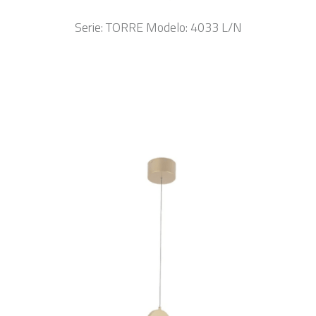
Serie: TORRE Modelo: 4033 L/N