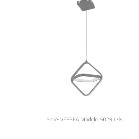
Serie: VESSEA Modelo: 5029 L/N