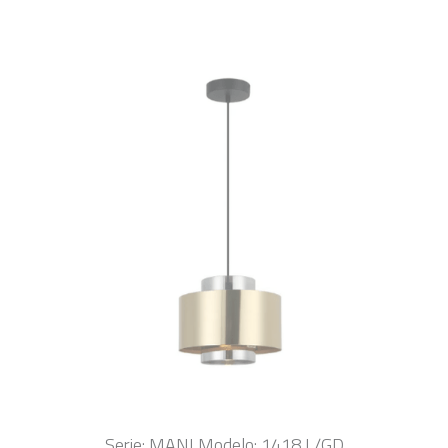
Serie: MANI Modelo: 1418 L/GD