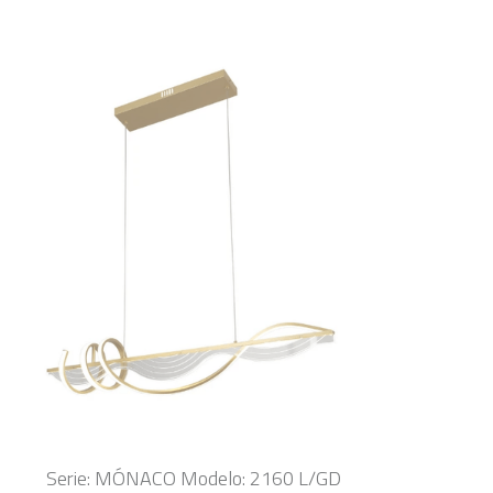
Serie: MÓNACO Modelo: 2160 L/GD