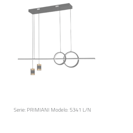
Serie: PRIMIANI Modelo: 5341 L/N