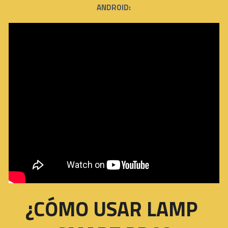
ANDROID:
¿CÓMO USAR LAMP 