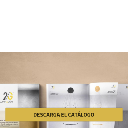
DESCARGA EL CATÁLOGO