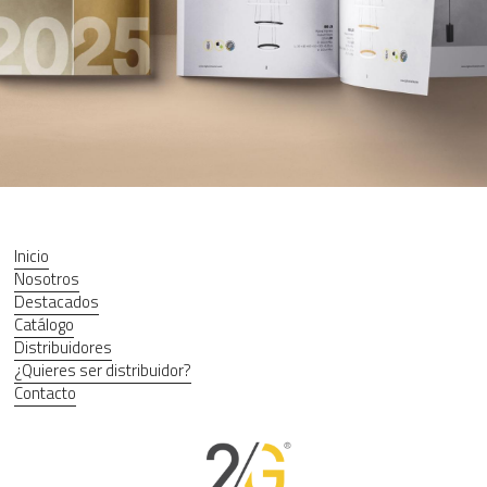
Inicio
Nosotros
Destacados
Catálogo
Distribuidores
¿Quieres ser distribuidor?
Contacto