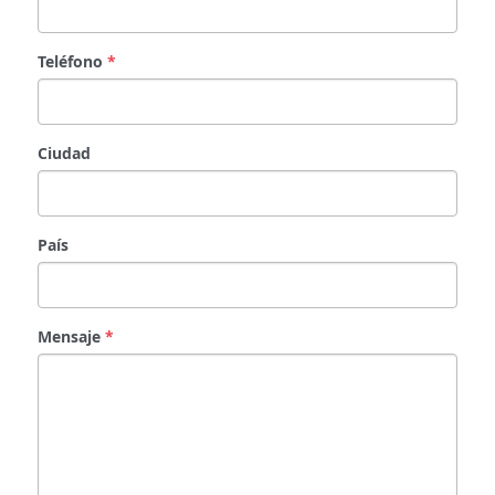
Teléfono
*
Ciudad
País
Mensaje
*