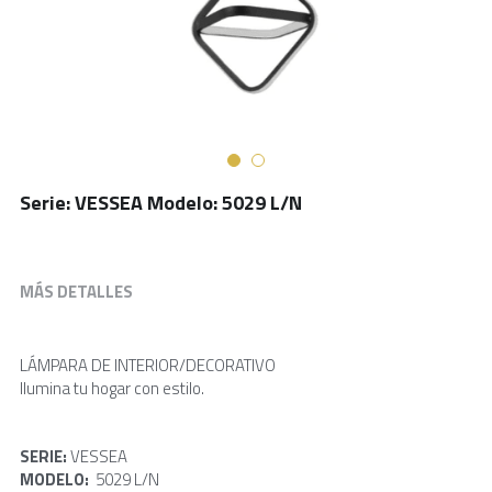
Serie: VESSEA Modelo: 5029 L/N
MÁS DETALLES
LÁMPARA DE INTERIOR/DECORATIVO
Ilumina tu hogar con estilo.
SERIE: 
VESSEA 
MODELO: 
 5029 L/N 