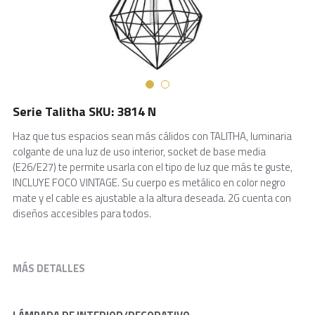
Serie Talitha SKU: 3814 N
Haz que tus espacios sean más cálidos con TALITHA, luminaria
colgante de una luz de uso interior, socket de base media
(E26/E27) te permite usarla con el tipo de luz que más te guste,
INCLUYE FOCO VINTAGE. Su cuerpo es metálico en color negro
mate y el cable es ajustable a la altura deseada. 2G cuenta con
diseños accesibles para todos.
MÁS DETALLES