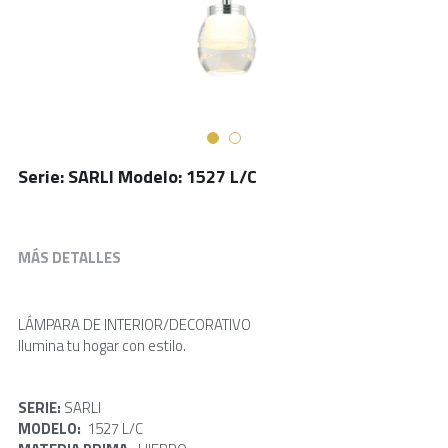
Serie: SARLI Modelo: 1527 L/C
MÁS DETALLES
LÁMPARA DE INTERIOR/DECORATIVO
Ilumina tu hogar con estilo.
SERIE: 
SARLI     
MODELO: 
 1527 L/C