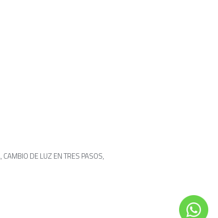
CAMBIO DE LUZ EN TRES PASOS, 