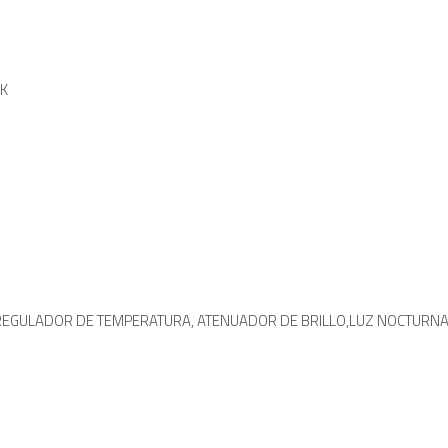
 K
REGULADOR DE TEMPERATURA, ATENUADOR DE BRILLO,LUZ NOCTURNA, 