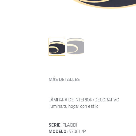
MÁS DETALLES
LÁMPARA DE INTERIOR/DECORATIVO
Ilumina tu hogar con estilo.
SERIE: 
PLACIDI           
MODELO: 
5306 L/P 