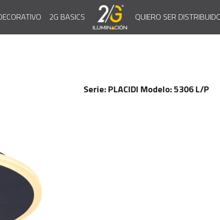
QUIERO SER DISTRIBUID
DECORATIVO
2G BASICS
Serie: PLACIDI Modelo: 5306 L/P