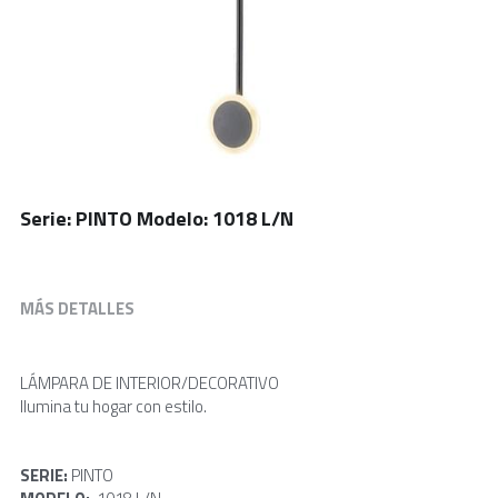
Serie: PINTO Modelo: 1018 L/N
MÁS DETALLES
LÁMPARA DE INTERIOR/DECORATIVO
Ilumina tu hogar con estilo.
SERIE: 
PINTO  