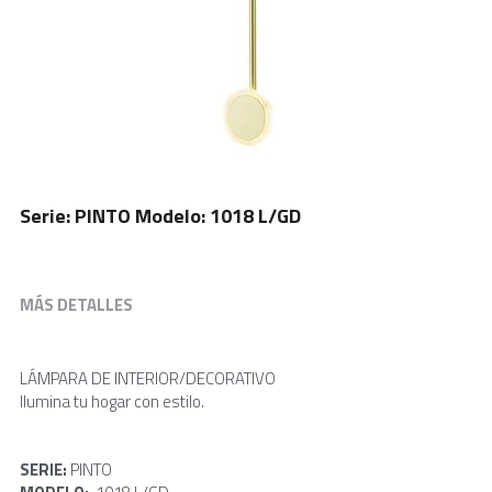
Serie: PINTO Modelo: 1018 L/GD
MÁS DETALLES
LÁMPARA DE INTERIOR/DECORATIVO
Ilumina tu hogar con estilo.
SERIE: 
PINTO  