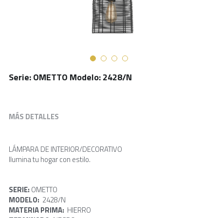
Serie: OMETTO Modelo: 2428/N
MÁS DETALLES
LÁMPARA DE INTERIOR/DECORATIVO
Ilumina tu hogar con estilo.
SERIE: 
OMETTO
MODELO: 
 2428/N
MATERIA PRIMA:  
HIERRO