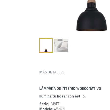
MÁS DETALLES
LÁMPARA DE INTERIOR/DECORATIVO
Ilumina tu hogar con estilo.
Serie: 
 MATT
Modelo: 
4570 N