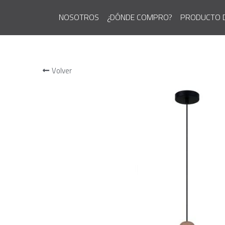
NOSOTROS
¿DÓNDE COMPRO?
PRODUCTO 
Volver