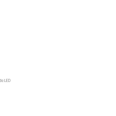
ido LED