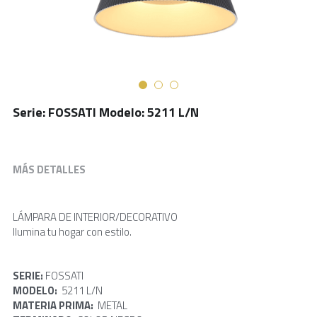
Serie: FOSSATI Modelo: 5211 L/N
MÁS DETALLES
LÁMPARA DE INTERIOR/DECORATIVO
Ilumina tu hogar con estilo.
SERIE: 
FOSSATI     
MODELO: 
 5211 L/N
MATERIA PRIMA:  
METAL 