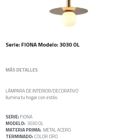
Serie: FIONA Modelo: 3030 OL
MÁS DETALLES
LÁMPARA DE INTERIOR/DECORATIVO
Ilumina tu hogar con estilo.
SERIE: 
FIONA
MODELO: 
 3030 OL
MATERIA PRIMA:  
METAL ACERO
TERMINADO: 
COLOR ORO