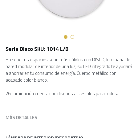
Serie Disco SKU: 1014 L/B
Haz que tus espacios sean más cálidos con DISCO, luminaria de
pared modular de interior de una luz, su LED integrado te ayudará
a ahorrar en tu consumo de energía. Cuerpo metálico con
acabado color blanco.
2G iluminación cuenta con diseños accesibles para todos.
MÁS DETALLES