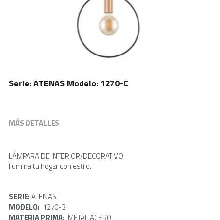
Serie: ATENAS Modelo: 1270-C
MÁS DETALLES
LÁMPARA DE INTERIOR/DECORATIVO
Ilumina tu hogar con estilo.
SERIE: 
ATENAS
MODELO: 
 1270-3
MATERIA PRIMA:  
METAL ACERO