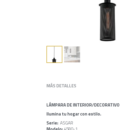
MÁS DETALLES
LÁMPARA DE INTERIOR/DECORATIVO
Ilumina tu hogar con estilo.
Serie: 
 ASGAR
Modelo: 
4580-1