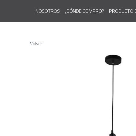
NOSOTROS
¿DÓNDE COMPRO?
PRODUCTO 
Volver