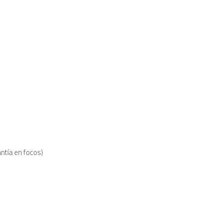
antía en focos)