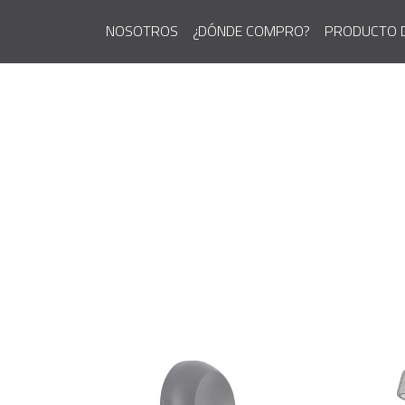
NOSOTROS
¿DÓNDE COMPRO?
PRODUCTO 