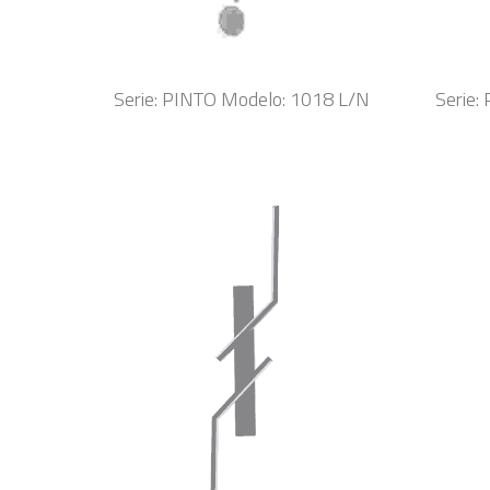
Serie: PINTO Modelo: 1018 L/N
Serie:
Serie